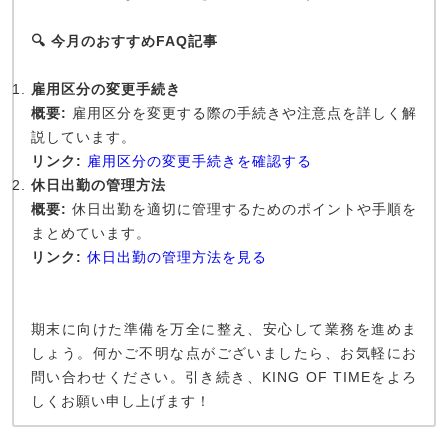
🔍 今月のおすすめFAQ記事
雇用区分の変更手続き
概要:
雇用区分を変更する際の手続きや注意点を詳しく解
説しています。
リンク:
雇用区分の変更手続きを確認する
休日出勤の管理方法
概要:
休日出勤を適切に管理するためのポイントや手順を
まとめています。
リンク:
休日出勤の管理方法を見る
期末に向けた準備を万全に整え、安心して業務を進めま
しょう。何かご不明な点がございましたら、お気軽にお
問い合わせください。引き続き、KING OF TIMEをよろ
しくお願い申し上げます！