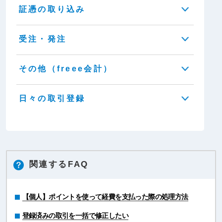
証憑の取り込み
受注・発注
その他（freee会計）
日々の取引登録
関連するFAQ
【個人】ポイントを使って経費を支払った際の処理方法
登録済みの取引を一括で修正したい