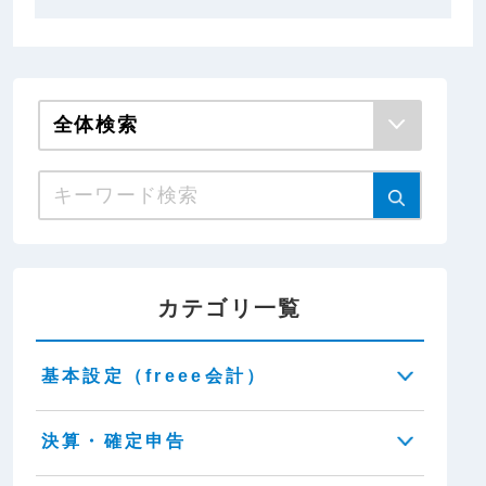
カテゴリ一覧
基本設定（freee会計）
決算・確定申告