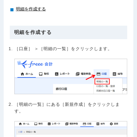
明細を作成する
明細を作成する
［口座］ ＞［明細の一覧］をクリックします。
［明細の一覧］にある［新規作成］をクリックしま
す。