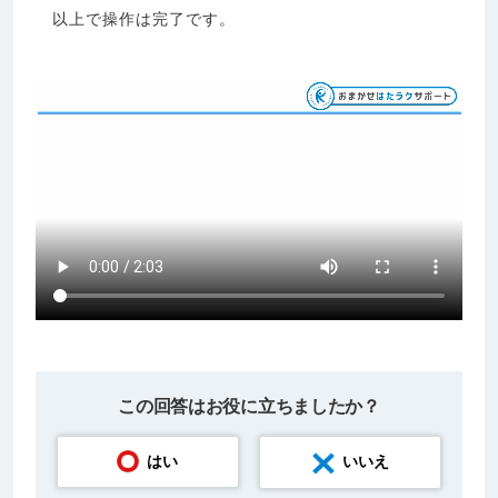
以上で操作は完了です。
この回答はお役に立ちましたか？
はい
いいえ