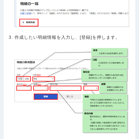
作成したい明細情報を入力し、[登録]を押します。