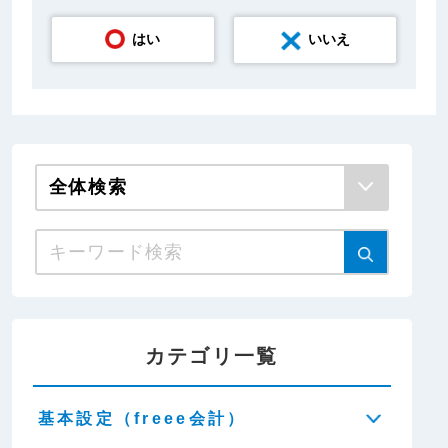
はい
いいえ
カテゴリ一覧
基本設定（freee会計）