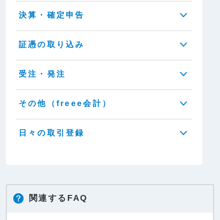
決算・確定申告
証憑の取り込み
受注・発注
その他（freee会計）
日々の取引登録
関連するFAQ