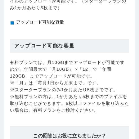
イルのアップロードが可能です。（スタータープランの
み1か月あたり5枚まで）
アップロード可能な容量
アップロード可能な容量
有料プランでは、月10GBまでアップロードが可能です
ので、年間最大で「月10GB」 ×「12」で「年間
120GB」までアップロードが可能です。
※「月」は「毎月1日から月末まで」です。
※スタータープランのみ1か月あたり5枚までです。
※無料プランの方は、1か月あたり5枚までのファイルを
取り込むことができます。6枚以上ファイルを取り込みた
い場合は、有料プランをご検討ください。
この回答はお役に立ちましたか？