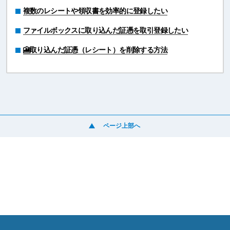
複数のレシートや領収書を効率的に登録したい
ファイルボックスに取り込んだ証憑を取引登録したい
🎦取り込んだ証憑（レシート）を削除する方法
ページ上部へ