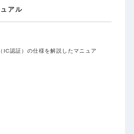
ニュアル
ー（IC認証）の仕様を解説したマニュア
。