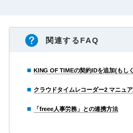
関連するFAQ
KING OF TIMEの契約IDを追加(も
クラウドタイムレコーダー2 マニュア
「freee人事労務」との連携方法