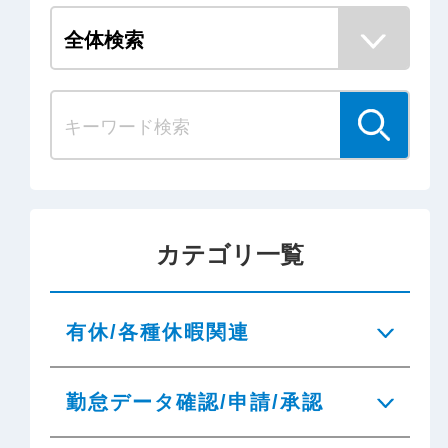
カテゴリ一覧
有休/各種休暇関連
勤怠データ確認/申請/承認