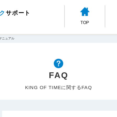
ク
サポート
TOP
 マニュアル
FAQ
KING OF TIMEに関するFAQ