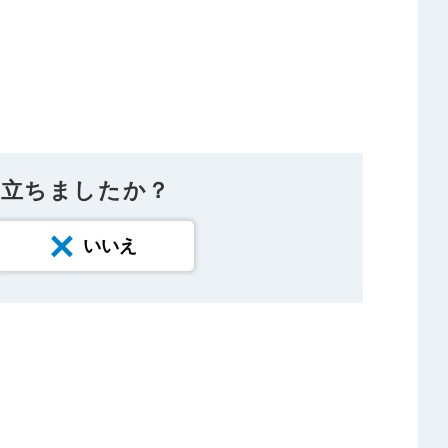
に立ちましたか？
いいえ