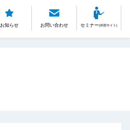
お知らせ
お問い合わせ
セミナー
(外部サイト)