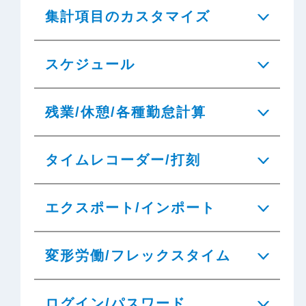
集計項目のカスタマイズ
スケジュール
残業/休憩/各種勤怠計算
タイムレコーダー/打刻
エクスポート/インポート
変形労働/フレックスタイム
ログイン/パスワード