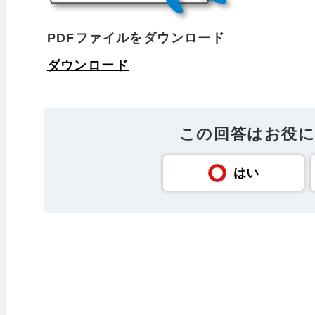
PDFファイルをダウンロード
ダウンロード
この回答はお役
はい